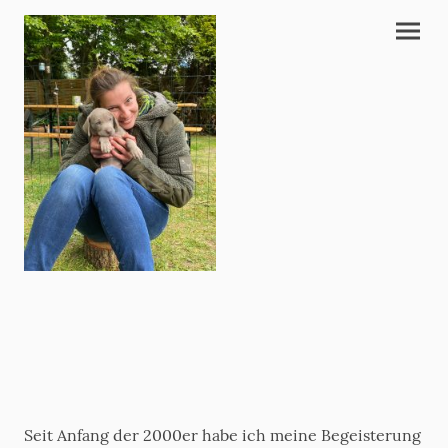
Seit Anfang der 2000er habe ich meine Begeisterung